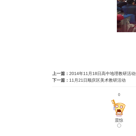
上一篇：
2014年11月18日高中地理教研活
下一篇：
11月21日顺庆区美术教研活动
0
震惊