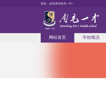
您好，欢迎来到南充一中！
网站首页
学校概况