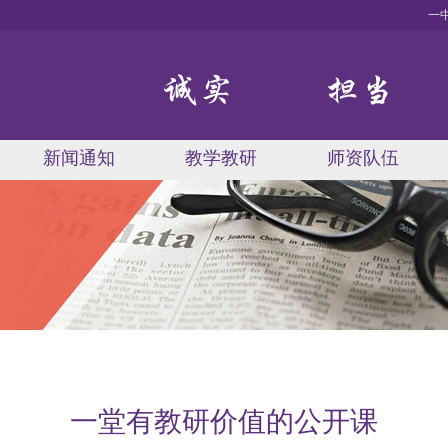
一
新闻通知
教学教研
师资队伍
一堂有教研价值的公开课