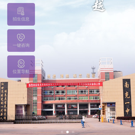
招生信息
一键咨询
位置导航