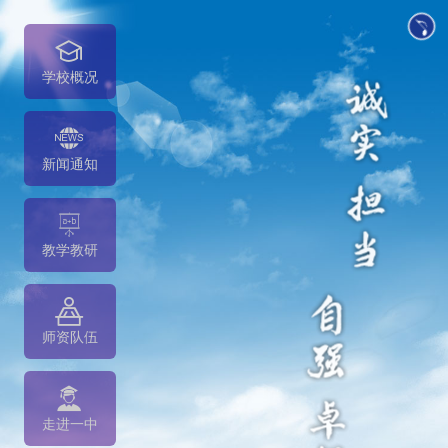
学校概况
新闻通知
教学教研
师资队伍
走进一中