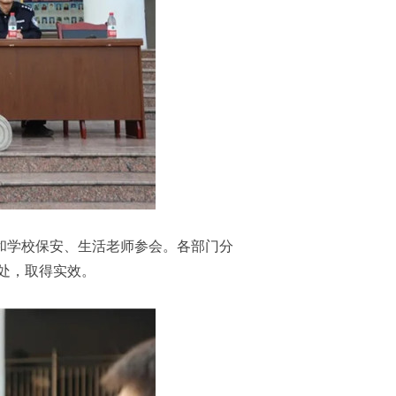
和学校保安、生活老师参会。各部门分
处，取得实效。