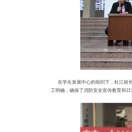
在学生发展中心的组织下，杜江校长助
工明确，确保了消防安全宣传教育和日