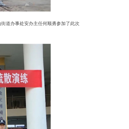
街道办事处安办主任何顺勇参加了此次