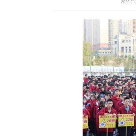
2020-