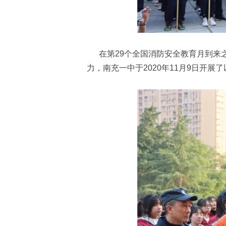
在第29个全国消防安全教育月到来之
力，南充一中于2020年11月9日开展