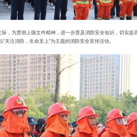
际，为贯彻上级文件精神，进一步普及消防安全知识，切实提
了以“关注消防，生命至上”为主题的消防安全宣传活动。