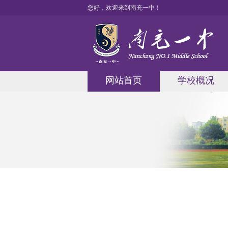
您好，欢迎来到南充一中！
网站首页
学校概况