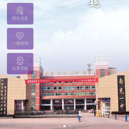
招生信息
一键咨询
位置导航