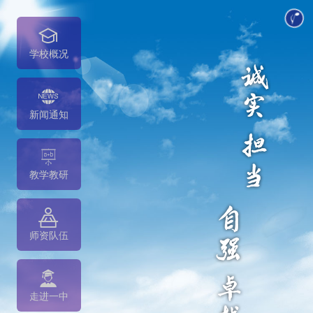
学校概况
新闻通知
教学教研
师资队伍
走进一中