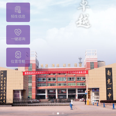
招生信息
一键咨询
位置导航