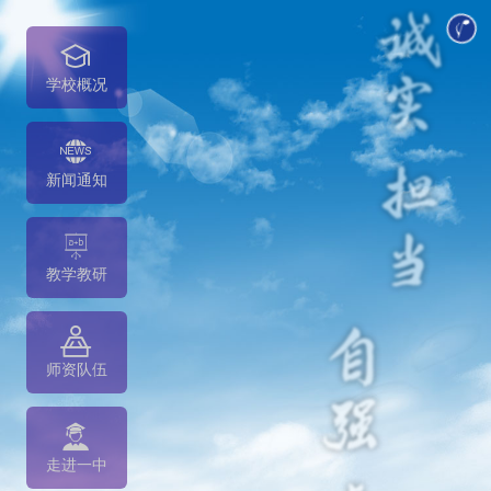
学校概况
新闻通知
教学教研
师资队伍
走进一中