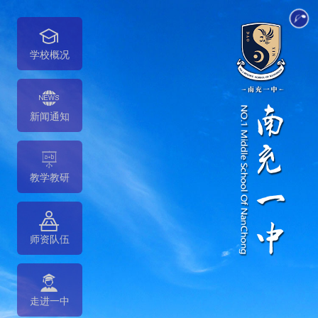
学校概况
新闻通知
教学教研
师资队伍
走进一中