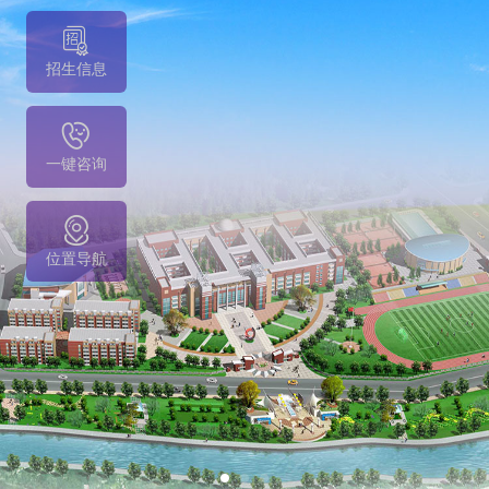
招生信息
一键咨询
位置导航